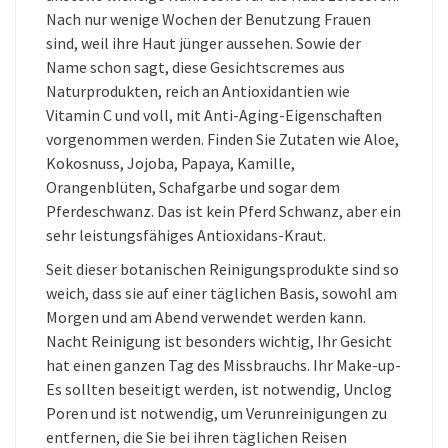
Nach nur wenige Wochen der Benutzung Frauen
sind, weil ihre Haut jünger aussehen. Sowie der
Name schon sagt, diese Gesichtscremes aus
Naturprodukten, reich an Antioxidantien wie
Vitamin C und voll, mit Anti-Aging-Eigenschaften
vorgenommen werden. Finden Sie Zutaten wie Aloe,
Kokosnuss, Jojoba, Papaya, Kamille,
Orangenblüten, Schafgarbe und sogar dem
Pferdeschwanz. Das ist kein Pferd Schwanz, aber ein
sehr leistungsfähiges Antioxidans-Kraut.
Seit dieser botanischen Reinigungsprodukte sind so
weich, dass sie auf einer täglichen Basis, sowohl am
Morgen und am Abend verwendet werden kann.
Nacht Reinigung ist besonders wichtig, Ihr Gesicht
hat einen ganzen Tag des Missbrauchs. Ihr Make-up-
Es sollten beseitigt werden, ist notwendig, Unclog
Poren und ist notwendig, um Verunreinigungen zu
entfernen, die Sie bei ihren täglichen Reisen