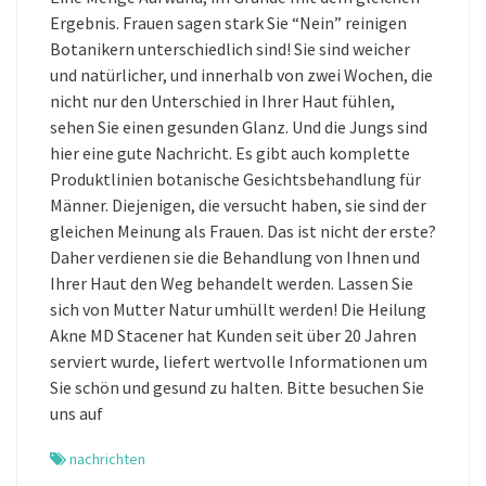
Ergebnis. Frauen sagen stark Sie “Nein” reinigen
Botanikern unterschiedlich sind! Sie sind weicher
und natürlicher, und innerhalb von zwei Wochen, die
nicht nur den Unterschied in Ihrer Haut fühlen,
sehen Sie einen gesunden Glanz. Und die Jungs sind
hier eine gute Nachricht. Es gibt auch komplette
Produktlinien botanische Gesichtsbehandlung für
Männer. Diejenigen, die versucht haben, sie sind der
gleichen Meinung als Frauen. Das ist nicht der erste?
Daher verdienen sie die Behandlung von Ihnen und
Ihrer Haut den Weg behandelt werden. Lassen Sie
sich von Mutter Natur umhüllt werden! Die Heilung
Akne MD Stacener hat Kunden seit über 20 Jahren
serviert wurde, liefert wertvolle Informationen um
Sie schön und gesund zu halten. Bitte besuchen Sie
uns auf
nachrichten